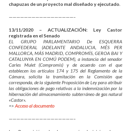
chapuzas de un proyecto mal diseñado y ejecutado
.
—————————————————–
13/11/2020 – ACTUALIZACIÓN: Ley Castor
registrada en el Senado
EL GRUPO PARLAMENTARIO De ESQUERRA
CONFEDERAL (ADELANTE ANDALUCIA, MÉS PER
MALLORCA, MÁS MADRID, COMPROMÍS, GEROA BAI Y
CATALUNYA EN COMÚ PODEM), a instancia del senador
Carles Mulet (Compromís) y de acuerdo con el que
establecen los artículos 174 y 175 del Reglamento de la
Cámara, solicita la tramitación en la Comisión que
corresponda, de la siguiente Proposición de Ley para atribuir
las obligaciones de pago relativas a la indemnización por la
hibernación del almacenamiento subterráneo de gas natural
«Castor».
=>
Acceso al documento
—————————————————–